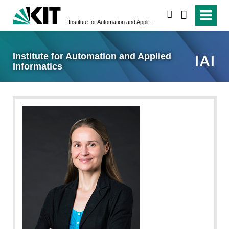
search
Institute for Automation and Applied Informatics
Institute for Automation and Applied
Informatics