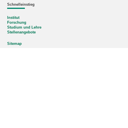
Schnelleinstieg
Institut
Forschung
Studium und Lehre
Stellenangebote
Sitemap
Organigramm
Vergrößern