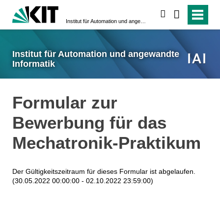
suchen
Institut für Automation und angewandte Informatik
Institut für Automation und angewandte
Informatik
Formular zur
Bewerbung für das
Mechatronik-Praktikum
Der Gültigkeitszeitraum für dieses Formular ist abgelaufen.
(30.05.2022 00:00:00 - 02.10.2022 23:59:00)