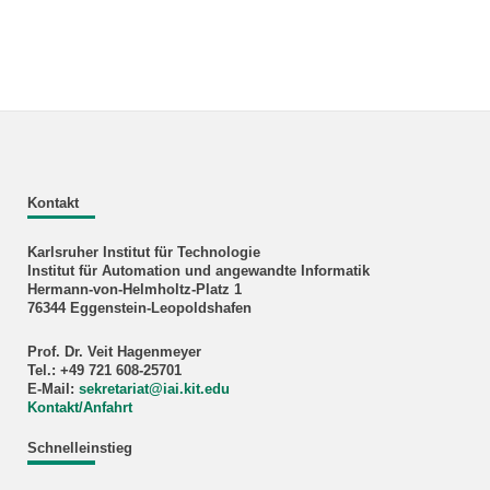
Kontakt
Karlsruher Institut für Technologie
Institut für Automation und angewandte Informatik
Hermann-von-Helmholtz-Platz 1
76344 Eggenstein-Leopoldshafen
Prof. Dr. Veit Hagenmeyer
Tel.: +49 721 608-25701
E-Mail:
sekretariat
@
iai.kit.edu
Kontakt/Anfahrt
Schnelleinstieg