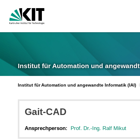
Institut für Automation und angewandt
Institut für Automation und angewandte Informatik (IAI)
Gait-CAD
Ansprechperson:
Prof. Dr.-Ing. Ralf Mikut