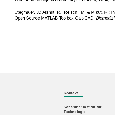
Stegmaier, J.; Alshut, R.; Reischl, M. & Mikut, R.: 
Open Source MATLAB Toolbox Gait-CAD.
Biomedizi
Kontakt
Karlsruher Institut für
Technologie