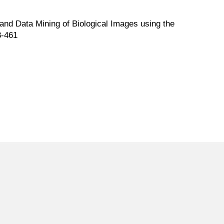
 and Data Mining of Biological Images using the
8-461