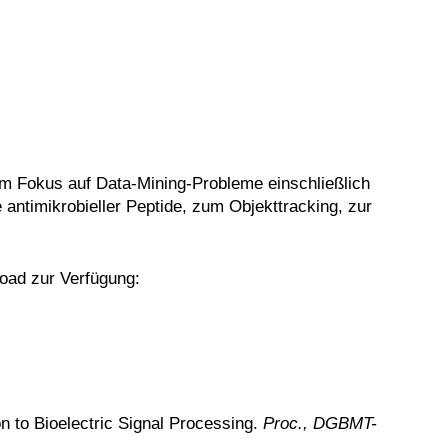
em Fokus auf Data-Mining-Probleme einschließlich
 antimikrobieller Peptide, zum Objekttracking, zur
oad zur Verfügung:
n to Bioelectric Signal Processing.
Proc., DGBMT-