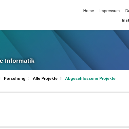
Navigation überspringen
Home
Impressum
D
Inst
e Informatik
Forschung
Alle Projekte
Abgeschlossene Projekte