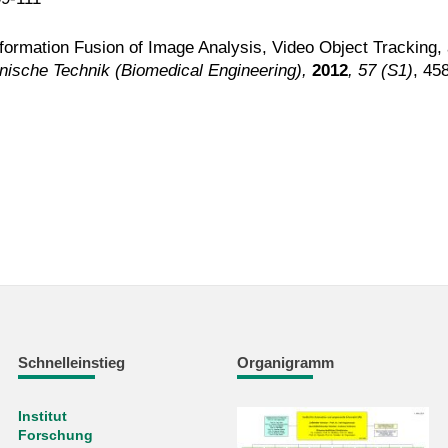
Information Fusion of Image Analysis, Video Object Tracking,
nische Technik (Biomedical Engineering),
2012
, 57 (S1)
, 45
Schnelleinstieg
Organigramm
Institut
Forschung