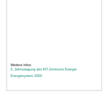
Weitere Infos:
5. Jahrestagung des KIT-Zentrums Energie
Energiesystem 2050