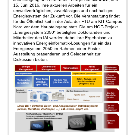
15. Juni 2016, ihre aktuellen Arbeiten für ein
umweltverträgliches, zuverlässiges und nachhaltiges
Energiesystem der Zukunft vor. Die Veranstaltung findet
für die Öffentlichkeit in der Aula der FTU am KIT Campus
Nord vor dem Haupteingang statt. Die am HGF-Projekt
„Energiesystem 2050“ beteiligten Doktoranden und
Mitarbeiter des IAI werden dabei ihre Ergebnisse zu
innovativen Energieinformatik-Lösungen für ein das
Energiesystem 2050 im Rahmen einer Poster-
Ausstellung präsentieren und Gelegenheit zur
Diskussion bieten.