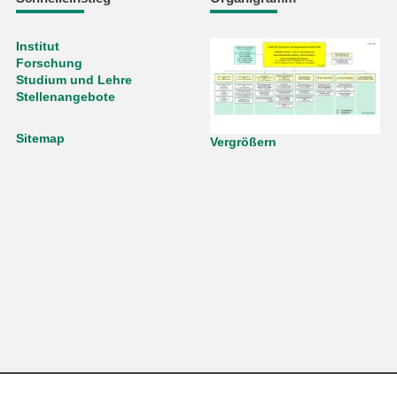
Institut
Forschung
Studium und Lehre
Stellenangebote
Sitemap
Vergrößern