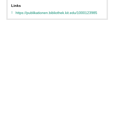
Links
https://publikationen.bibliothek.kit.edu/1000123985