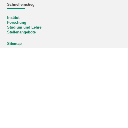
Schnelleinstieg
Institut
Forschung
Studium und Lehre
Stellenangebote
Sitemap
Organigramm
Vergrößern