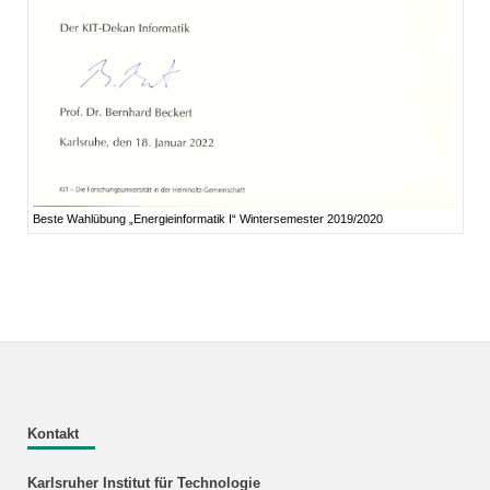
Beste Wahlübung „Energieinformatik I“ Wintersemester 2019/2020
Kontakt
Karlsruher Institut für Technologie