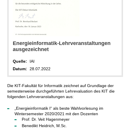
Energieinformatik-Lehrveranstaltungen
ausgezeichnet
Quelle:
IAI
Datum:
28.07.2022
Die KIT-Fakultät für Informatik zeichnet auf Grundlage der
semesterweise durchgeführten Lehrevaluation des KIT die
folgenden Lehrveranstaltungen aus:
„Energieinformatik I“ als beste Wahlvorlesung im
Wintersemester 2020/2021 mit den Dozenten
Prof. Dr. Veit Hagenmeyer
Benedikt Heidrich, M.Sc.