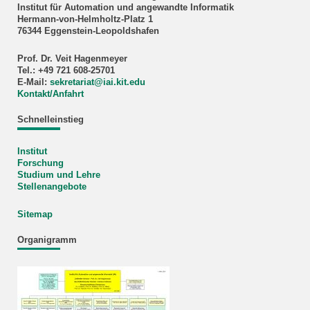
Institut für Automation und angewandte Informatik
Hermann-von-Helmholtz-Platz 1
76344 Eggenstein-Leopoldshafen
Prof. Dr. Veit Hagenmeyer
Tel.: +49 721 608-25701
E-Mail:
sekretariat
@
iai.kit.edu
Kontakt/Anfahrt
Schnelleinstieg
Institut
Forschung
Studium und Lehre
Stellenangebote
Sitemap
Organigramm