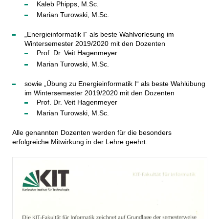
Kaleb Phipps, M.Sc.
Marian Turowski, M.Sc.
„Energieinformatik I“ als beste Wahlvorlesung im
Wintersemester 2019/2020 mit den Dozenten
Prof. Dr. Veit Hagenmeyer
Marian Turowski, M.Sc.
sowie „Übung zu Energieinformatik I“ als beste Wahlübung
im Wintersemester 2019/2020 mit den Dozenten
Prof. Dr. Veit Hagenmeyer
Marian Turowski, M.Sc.
Alle genannten Dozenten werden für die besonders
erfolgreiche Mitwirkung in der Lehre geehrt.