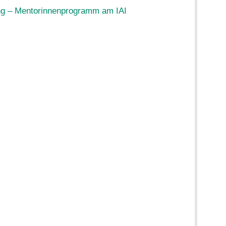
ng – Mentorinnenprogramm am IAI