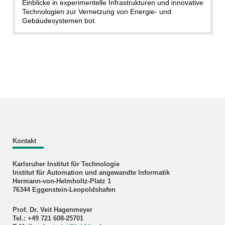
Einblicke in experimentelle Infrastrukturen und innovative
Technologien zur Vernetzung von Energie- und
Gebäudesystemen bot.
Kontakt
Karlsruher Institut für Technologie
Institut für Automation und angewandte Informatik
Hermann-von-Helmholtz-Platz 1
76344 Eggenstein-Leopoldshafen
Prof. Dr. Veit Hagenmeyer
Tel.: +49 721 608-25701