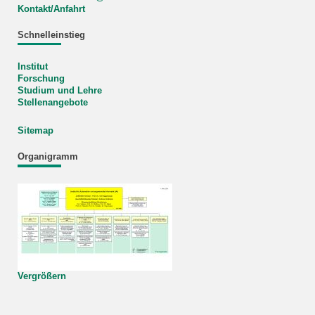
Kontakt/Anfahrt
Schnelleinstieg
Institut
Forschung
Studium und Lehre
Stellenangebote
Sitemap
Organigramm
Vergrößern