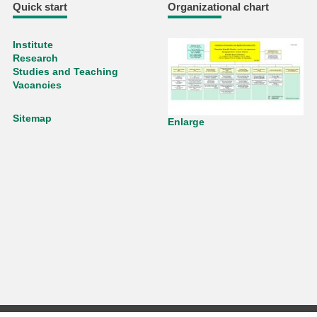
Quick start
Organizational chart
Institute
Research
Studies and Teaching
Vacancies
Sitemap
Enlarge