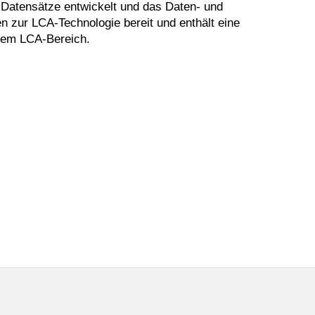
-Datensätze entwickelt und das Daten- und
en zur LCA-Technologie bereit und enthält eine
dem LCA-Bereich.