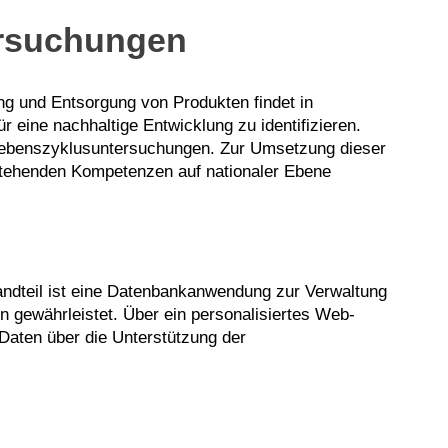
ersuchungen
g und Entsorgung von Produkten findet in
eine nachhaltige Entwicklung zu identifizieren.
ür Lebenszyklusuntersuchungen. Zur Umsetzung dieser
stehenden Kompetenzen auf nationaler Ebene
andteil ist eine Datenbankanwendung zur Verwaltung
n gewährleistet. Über ein personalisiertes Web-
Daten über die Unterstützung der