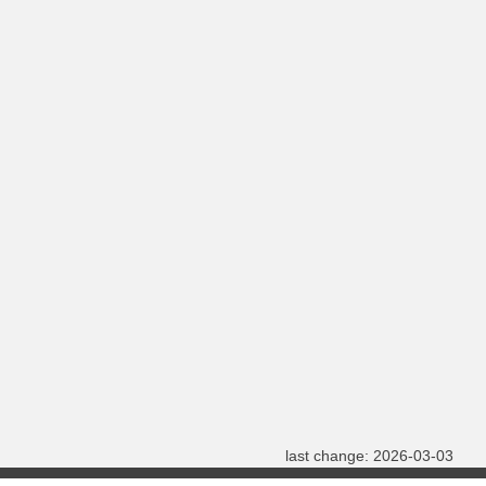
last change: 2026-03-03