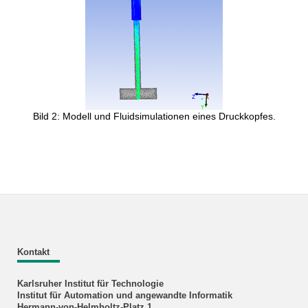
Bild 2: Modell und Fluidsimulationen eines Druckkopfes.
Kontakt
Karlsruher Institut für Technologie
Institut für Automation und angewandte Informatik
Hermann-von-Helmholtz-Platz 1