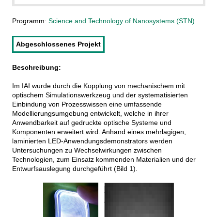
Programm:
Science and Technology of Nanosystems (STN)
Abgeschlossenes Projekt
Beschreibung:
Im IAI wurde durch die Kopplung von mechanischem mit
optischem Simulationswerkzeug und der systematisierten
Einbindung von Prozesswissen eine umfassende
Modellierungsumgebung entwickelt, welche in ihrer
Anwendbarkeit auf gedruckte optische Systeme und
Komponenten erweitert wird. Anhand eines mehrlagigen,
laminierten LED-Anwendungsdemonstrators werden
Untersuchungen zu Wechselwirkungen zwischen
Technologien, zum Einsatz kommenden Materialien und der
Entwurfsauslegung durchgeführt (Bild 1).