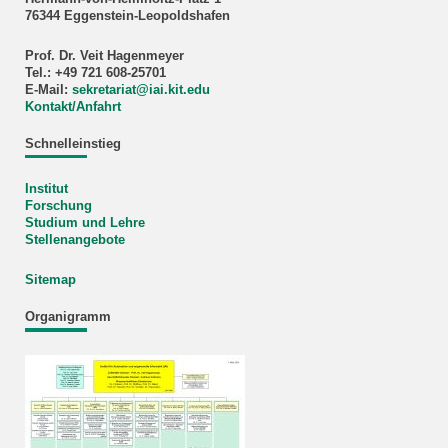
76344 Eggenstein-Leopoldshafen
Prof. Dr. Veit Hagenmeyer
Tel.: +49 721 608-25701
E-Mail:
sekretariat
@
iai.kit.edu
Kontakt/Anfahrt
Schnelleinstieg
Institut
Forschung
Studium und Lehre
Stellenangebote
Sitemap
Organigramm