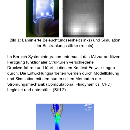
Bild 1: Laminierte Beleuchtungseinheit (links) und Simulation
der Bestrahlungsstärke (rechts).
Im Bereich Systemintegration untersucht das IAI zur additiven
Fertigung funktionaler Strukturen verschiedene
Druckverfahren und führt in diesem Kontext Entwicklungen
durch. Die Entwicklungsarbeiten werden durch Modellbildung
und Simulation mit den numerischen Methoden der
Strömungsmechanik (Computational Fluidynamics, CFD)
begleitet und unterstützt (Bild 2).