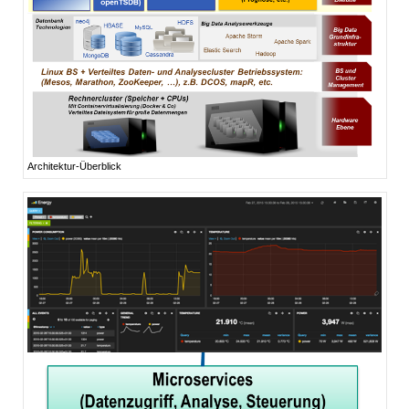
Architektur-Überblick