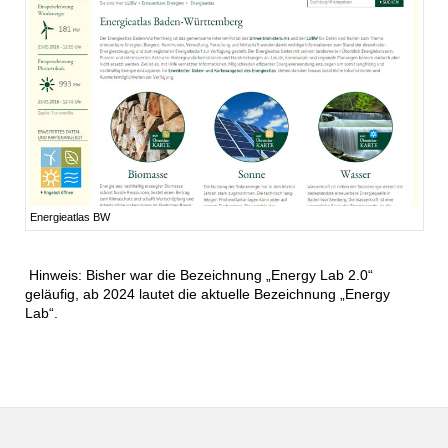
Energieatlas BW
Hinweis: Bisher war die Bezeichnung „Energy Lab 2.0“
geläufig, ab 2024 lautet die aktuelle Bezeichnung „Energy
Lab“.