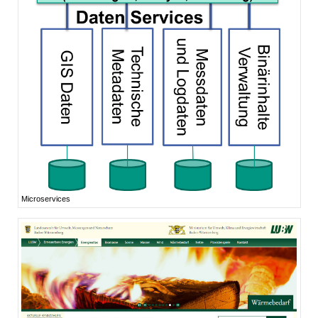
Microservices