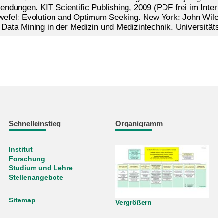
ndungen. KIT Scientific Publishing, 2009 (PDF frei im Inter
wefel: Evolution and Optimum Seeking. New York: John Wile
 Data Mining in der Medizin und Medizintechnik. Universitäts
Schnelleinstieg
Organigramm
Institut
Forschung
Studium und Lehre
Stellenangebote
Sitemap
Vergrößern