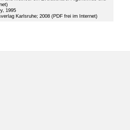
net)
y, 1995
verlag Karlsruhe; 2008 (PDF frei im Internet)