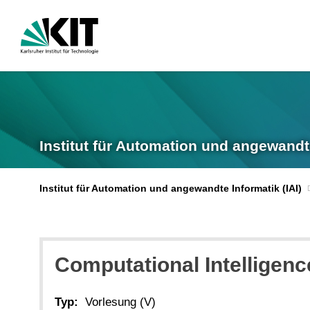
Institut für Automation und angewandt
Institut für Automation und angewandte Informatik (IAI)
Computational Intelligen
Typ:
Vorlesung (V)