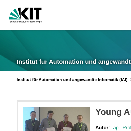
Institut für Automation und angewandt
Institut für Automation und angewandte Informatik (IAI)
Young A
Autor:
apl. Pro