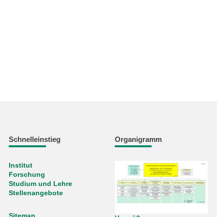
Schnelleinstieg
Organigramm
Institut
Forschung
Studium und Lehre
Stellenangebote
Sitemap