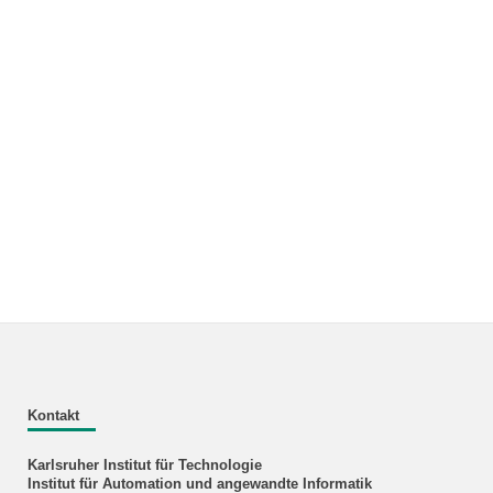
Kontakt
Karlsruher Institut für Technologie
Institut für Automation und angewandte Informatik