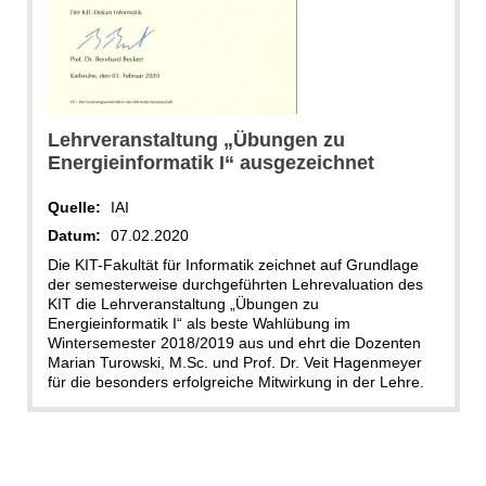
Lehrveranstaltung „Übungen zu
Energieinformatik I“ ausgezeichnet
Quelle:
IAI
Datum:
07.02.2020
Die KIT-Fakultät für Informatik zeichnet auf Grundlage
der semesterweise durchgeführten Lehrevaluation des
KIT die Lehrveranstaltung
„
Übungen zu
Energieinformatik I
“
als beste Wahlübung im
Wintersemester 2018/2019 aus und ehrt die Dozenten
Marian Turowski, M.Sc. und Prof. Dr. Veit Hagenmeyer
für die besonders erfolgreiche Mitwirkung in der Lehre.