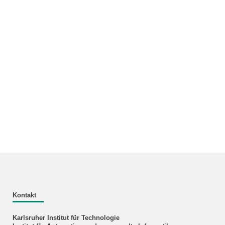
Kontakt
Karlsruher Institut für Technologie