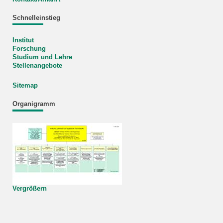
Schnelleinstieg
Institut
Forschung
Studium und Lehre
Stellenangebote
Sitemap
Organigramm
Vergrößern