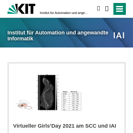
suchen
Institut für Automation und angewandte Informatik
Institut für Automation und angewandte
Informatik
Virtueller Girls’Day 2021 am SCC und IAI