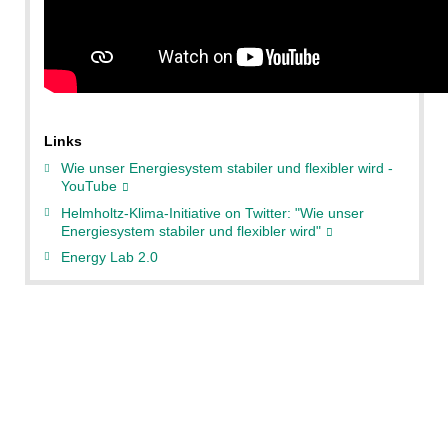
Links
Wie unser Energiesystem stabiler und flexibler wird -
YouTube
Helmholtz-Klima-Initiative on Twitter: "Wie unser
Energiesystem stabiler und flexibler wird"
Energy Lab 2.0