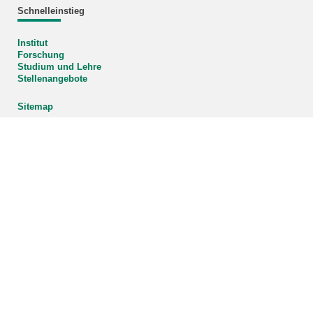
Schnelleinstieg
Institut
Forschung
Studium und Lehre
Stellenangebote
Sitemap
Organigramm
Vergrößern