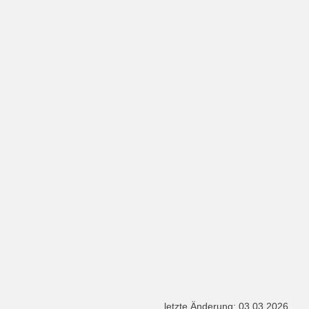
letzte Änderung: 03.03.2026