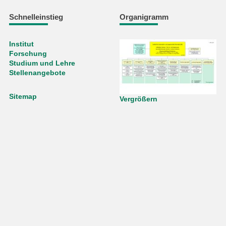
Schnelleinstieg
Organigramm
Institut
Forschung
Studium und Lehre
Stellenangebote
Sitemap
Vergrößern