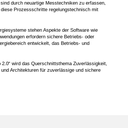
sind durch neuartige Messtechniken zu erfassen,
diese Prozessschritte regelungstechnisch mit
nergiesysteme stehen Aspekte der Software wie
Anwendungen erfordern sichere Betriebs- oder
giebereich entwickelt, das Betriebs- und
ab 2.0“ wird das Querschnittsthema Zuverlässigkeit,
und Architekturen für zuverlässige und sichere