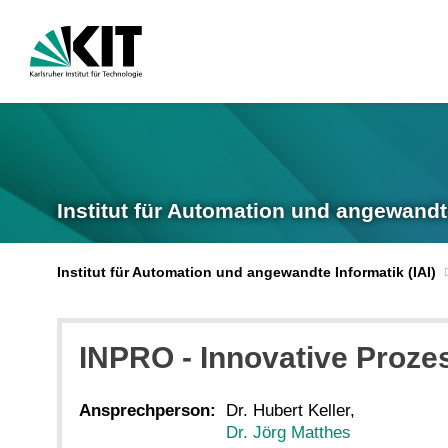
Institut für Automation und angewandt
Institut für Automation und angewandte Informatik (IAI)
INPRO - Innovative Proze
Ansprechperson:
Dr. Hubert Keller,
Dr. Jörg Matthes