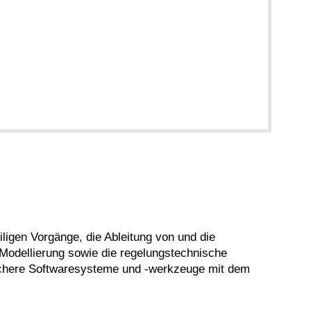
iligen Vorgänge, die Ableitung von und die
 Modellierung sowie die regelungstechnische
sichere Softwaresysteme und -werkzeuge mit dem