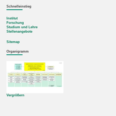
Schnelleinstieg
Institut
Forschung
Studium und Lehre
Stellenangebote
Sitemap
Organigramm
Vergrößern