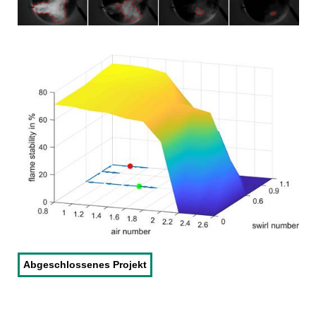
Abgeschlossenes Projekt