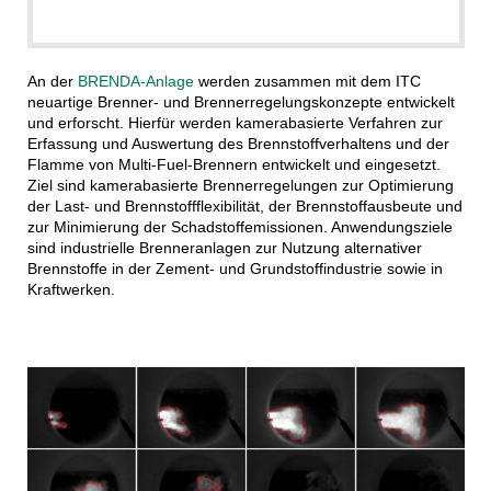
An der
BRENDA-Anlage
werden zusammen mit dem ITC
neuartige Brenner- und Brennerregelungskonzepte entwickelt
und erforscht. Hierfür werden kamerabasierte Verfahren zur
Erfassung und Auswertung des Brennstoffverhaltens und der
Flamme von Multi-Fuel-Brennern entwickelt und eingesetzt.
Ziel sind kamerabasierte Brennerregelungen zur Optimierung
der Last- und Brennstoffflexibilität, der Brennstoffausbeute und
zur Minimierung der Schadstoffemissionen. Anwendungsziele
sind industrielle Brenneranlagen zur Nutzung alternativer
Brennstoffe in der Zement- und Grundstoffindustrie sowie in
Kraftwerken.