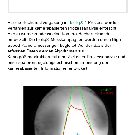
Für die Hochdruckvergasung im
bioliq®
-Prozess werden
Verfahren zur kamerabasierten Prozessanalyse erforscht.
Hierzu wurde zunächst eine Kamera-Hochdrucksonde
entwickelt. Die bioliq®-Messkampagnen werden durch High-
Speed-Kameramessungen begleitet. Auf der Basis der
erfassten Daten werden Algorithmen zur
Kenngrößenextraktion mit dem Ziel einer Prozessanalyse und
einer späteren regelungstechnischen Einbindung der
kamerabasierten Informationen entwickelt.