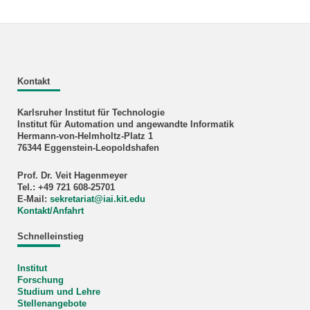
Kontakt
Karlsruher Institut für Technologie
Institut für Automation und angewandte Informatik
Hermann-von-Helmholtz-Platz 1
76344 Eggenstein-Leopoldshafen
Prof. Dr. Veit Hagenmeyer
Tel.: +49 721 608-25701
E-Mail:
sekretariat
@
iai.kit.edu
Kontakt/Anfahrt
Schnelleinstieg
Institut
Forschung
Studium und Lehre
Stellenangebote