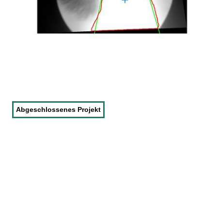
Abgeschlossenes Projekt