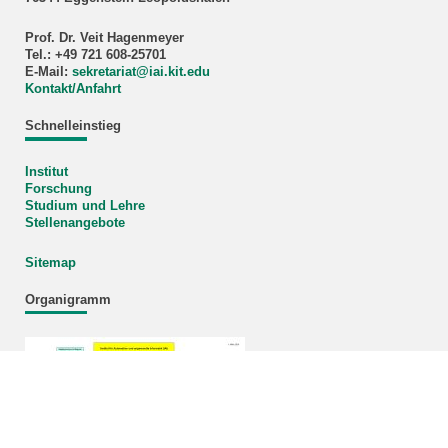
Prof. Dr. Veit Hagenmeyer
Tel.: +49 721 608-25701
E-Mail:
sekretariat
@
iai.kit.edu
Kontakt/Anfahrt
Schnelleinstieg
Institut
Forschung
Studium und Lehre
Stellenangebote
Sitemap
Organigramm