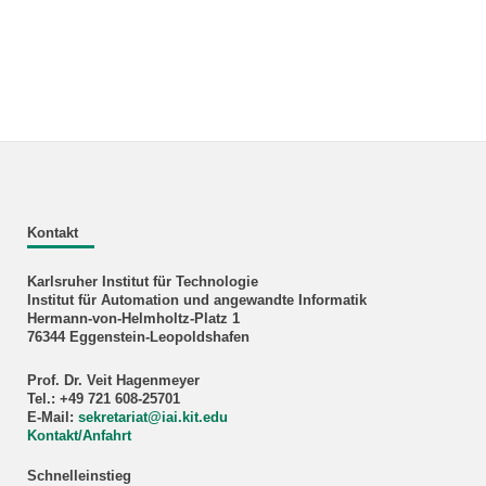
Kontakt
Karlsruher Institut für Technologie
Institut für Automation und angewandte Informatik
Hermann-von-Helmholtz-Platz 1
76344 Eggenstein-Leopoldshafen
Prof. Dr. Veit Hagenmeyer
Tel.: +49 721 608-25701
E-Mail:
sekretariat
@
iai.kit.edu
Kontakt/Anfahrt
Schnelleinstieg