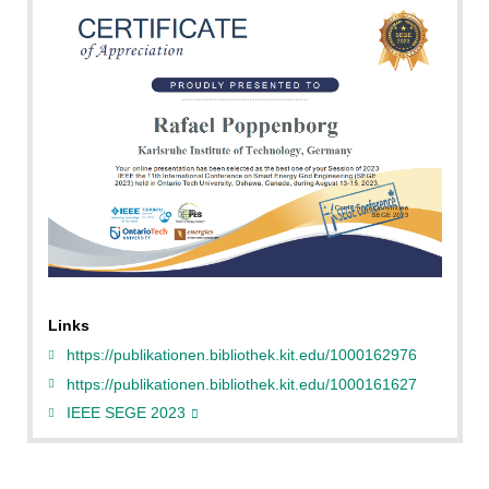
Links
https://publikationen.bibliothek.kit.edu/1000162976
https://publikationen.bibliothek.kit.edu/1000161627
IEEE SEGE 2023