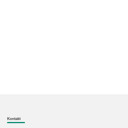
Kontakt