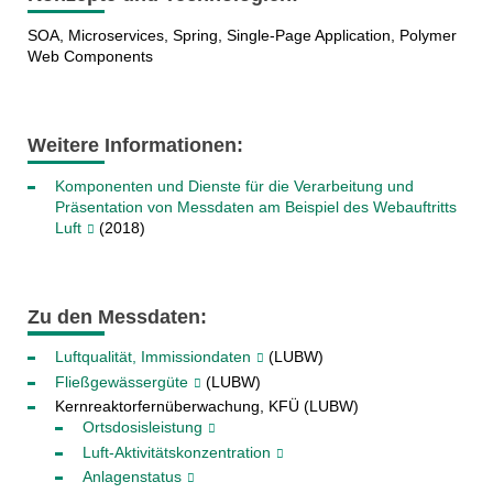
SOA, Microservices, Spring, Single-Page Application, Polymer
Web Components
Weitere Informationen:
Komponenten und Dienste für die Verarbeitung und
Präsentation von Messdaten am Beispiel des Webauftritts
Luft
(2018)
Zu den Messdaten:
Luftqualität, Immissiondaten
(LUBW)
Fließgewässergüte
(LUBW)
Kernreaktorfernüberwachung, KFÜ (LUBW)
Ortsdosisleistung
Luft-Aktivitätskonzentration
Anlagenstatus