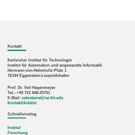
Kontakt
Karlsruher Institut für Technologie
Institut für Automation und angewandte Informatik
Hermann-von-Helmholtz-Platz 1
76344 Eggenstein-Leopoldshafen
Prof. Dr. Veit Hagenmeyer
Tel.: +49 721 608-25701
E-Mail:
sekretariat
@
iai.kit.edu
Kontakt/Anfahrt
Schnelleinstieg
Institut
Forschung