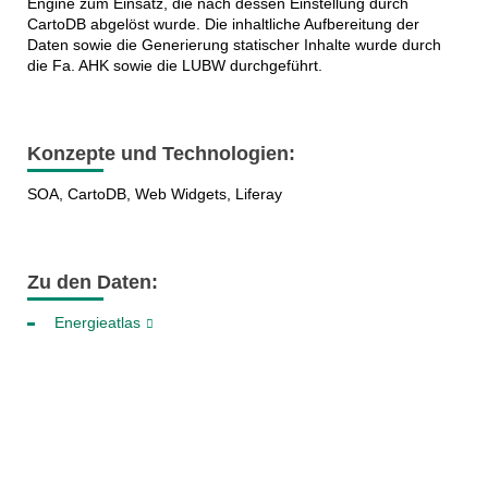
Engine zum Einsatz, die nach dessen Einstellung durch
CartoDB abgelöst wurde. Die inhaltliche Aufbereitung der
Daten sowie die Generierung statischer Inhalte wurde durch
die Fa. AHK sowie die LUBW durchgeführt.
Konzepte und Technologien:
SOA, CartoDB, Web Widgets, Liferay
Zu den Daten:
Energieatlas