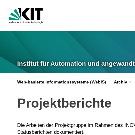
Institut für Automation und angewandt
Web-basierte Informationssysteme (WebIS)
Archiv
Projektberichte
Die Arbeiten der Projektgruppe im Rahmen des IN
Statusberichten dokumentiert.