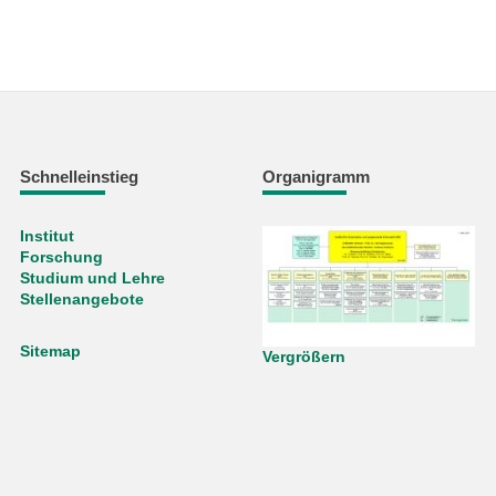
Schnelleinstieg
Organigramm
Institut
Forschung
Studium und Lehre
Stellenangebote
Sitemap
Vergrößern