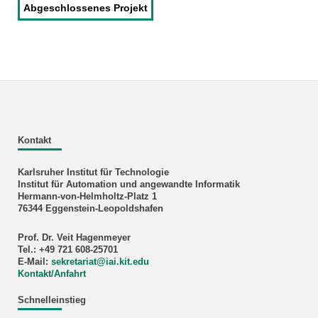
Abgeschlossenes Projekt
Kontakt
Karlsruher Institut für Technologie
Institut für Automation und angewandte Informatik
Hermann-von-Helmholtz-Platz 1
76344 Eggenstein-Leopoldshafen
Prof. Dr. Veit Hagenmeyer
Tel.: +49 721 608-25701
E-Mail:
sekretariat
@
iai.kit.edu
Kontakt/Anfahrt
Schnelleinstieg