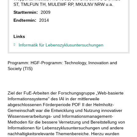
ST, TMLFUN TH, MULEWF RP, MKULNV NRW u.a.
Starttermin:
2009
Endtermin:
2014
Links
Informatik für Lebenszyklusuntersuchungen
Programm: HGF-Programm: Technology, Innovation and
Society (TIS)
Ziel der FuE-Arbeiten der Forschungsgruppe „Web-basierte
Informationssysteme“ des IAI in der mittlerweile
abgeschlossenen Förderperiode POF II der Helmholtz-
Gemeinschaft war die Entwicklung und Nutzung innovativer
Wissensverarbeitungs- und Informationsmanagement-
Methoden für die bessere Vernetzung und Bereitstellung von
Informationen für Lebenszyklusuntersuchungen und andere
nachhaltigkeitsrelevante Themenbereiche. Hierzu wurden