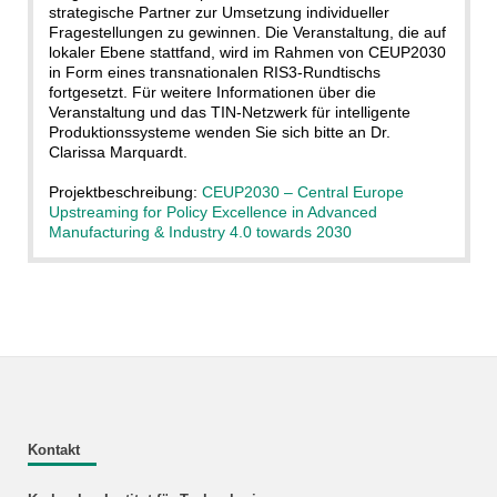
strategische Partner zur Umsetzung individueller
Fragestellungen zu gewinnen. Die Veranstaltung, die auf
lokaler Ebene stattfand, wird im Rahmen von CEUP2030
in Form eines transnationalen RIS3-Rundtischs
fortgesetzt. Für weitere Informationen über die
Veranstaltung und das TIN-Netzwerk für intelligente
Produktionssysteme wenden Sie sich bitte an Dr.
Clarissa Marquardt.
Projektbeschreibung:
CEUP2030 – Central Europe
Upstreaming for Policy Excellence in Advanced
Manufacturing & Industry 4.0 towards 2030
Kontakt